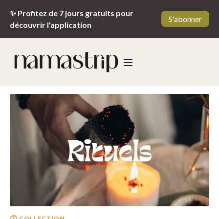
✨ Profitez de 7 jours gratuits pour
S'abonner
découvrir l'application
COLLECTION