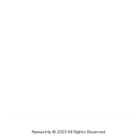
Namastrip © 2023 All Rights Reserved