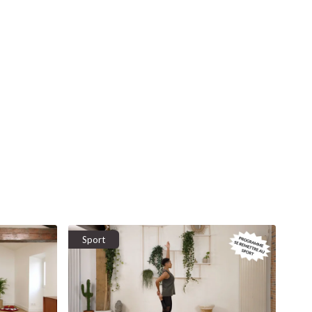
Sport