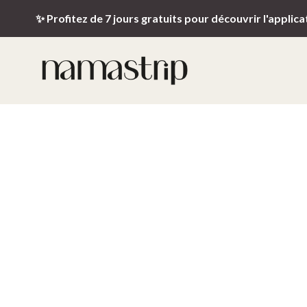
✨ Profitez de 7 jours gratuits pour découvrir l'applica