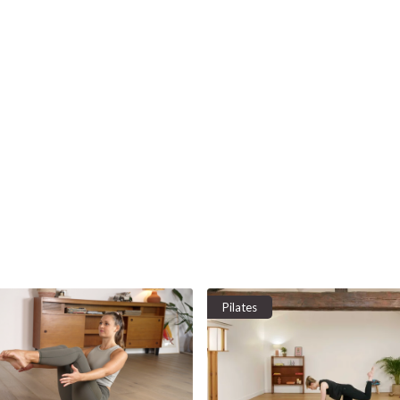
Pilates