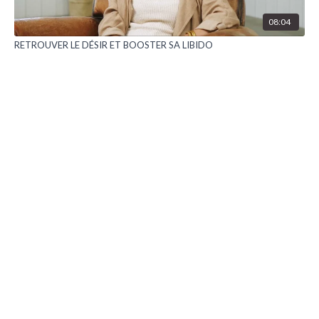
08:04
RETROUVER LE DÉSIR ET BOOSTER SA LIBIDO