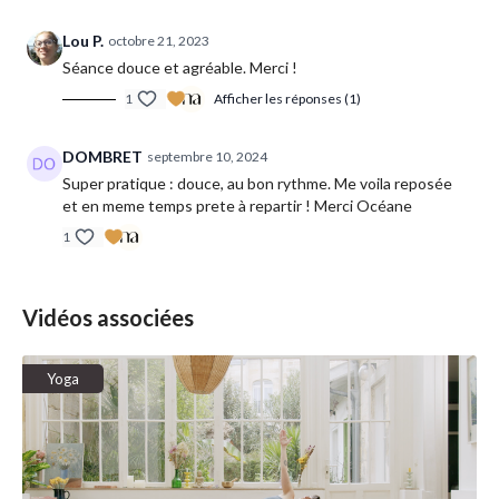
Lou P.
octobre 21, 2023
Séance douce et agréable. Merci !
1
Afficher les réponses (1)
DOMBRET
septembre 10, 2024
Super pratique : douce, au bon rythme. Me voila reposée
et en meme temps prete à repartir ! Merci Océane
1
Vidéos associées
Yoga