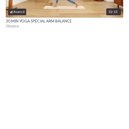
32:13
Avancé
30 MIN YOGA SPÉCIAL ARM BALANCE
Vinyasa