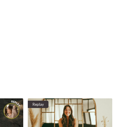
Replay