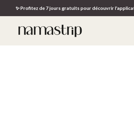
✨ Profitez de 7 jours gratuits pour découvrir l'applica