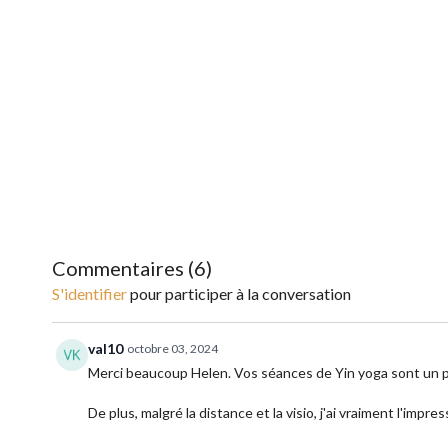
Commentaires (
6
)
S'identifier
pour participer à la conversation
val10
octobre 03, 2024
Merci beaucoup Helen. Vos séances de Yin yoga sont un 
De plus, malgré la distance et la visio, j'ai vraiment l'impr