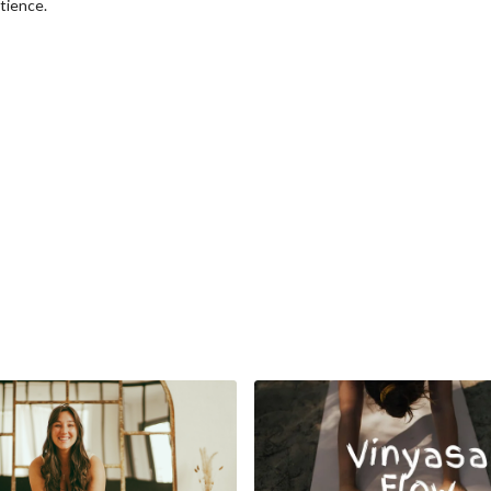
tience.