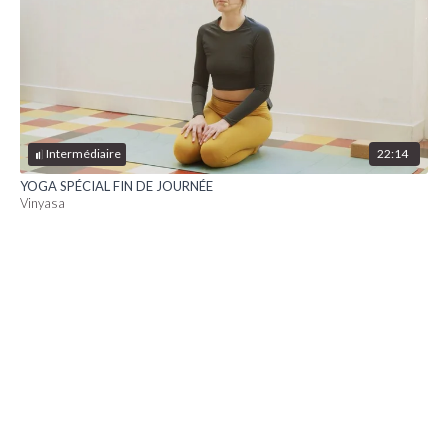
22:14
Intermédiaire
YOGA SPÉCIAL FIN DE JOURNÉE
Vinyasa