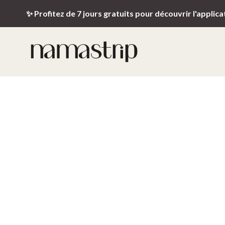
✨ Profitez de 7 jours gratuits pour découvrir l'applica