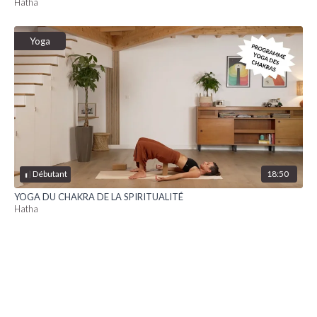
Hatha
Yoga
18:50
Débutant
YOGA DU CHAKRA DE LA SPIRITUALITÉ
Hatha