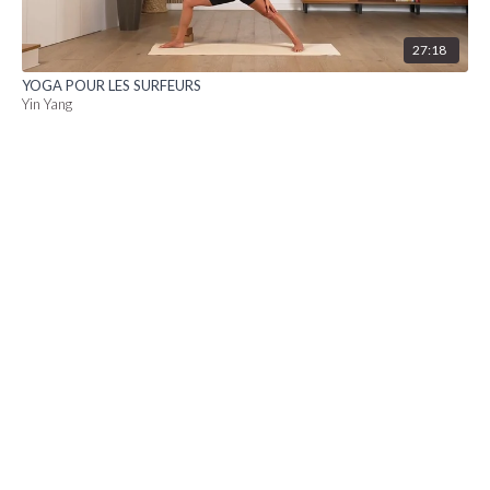
27:18
YOGA POUR LES SURFEURS
Yin Yang