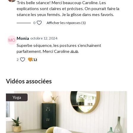
Très belle séance! Merci beaucoup Caroline. Les
explications sont claires et précises. On pourrait faire la
séance les yeux fermés. Je la glisse dans mes favoris.
0
Afficher les réponses (1)
Monia
octobre 12, 2024
Superbe séquence, les postures s'enchainent
parfaitement. Merci Caroline 🙏🙏
2
Vidéos associées
Yoga