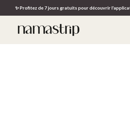
✨ Profitez de 7 jours gratuits pour découvrir l'applica